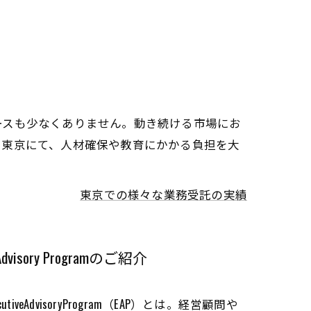
ースも少なくありません。動き続ける市場にお
。東京にて、人材確保や教育にかかる負担を大
東京での様々な業務受託の実績
sory Programのご紹介
dvisoryProgram（EAP）とは。経営顧問や