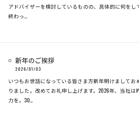
アドバイザーを検討しているものの、具体的に何をし
終わっ…
新年のご挨拶
2026/01/03
いつもお世話になっている皆さま方新年明けましてお
りました。改めてお礼申し上げます。2026年、当社
力を。30…