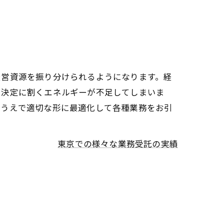
経営資源を振り分けられるようになります。経
思決定に割くエネルギーが不足してしまいま
たうえで適切な形に最適化して各種業務をお引
東京での様々な業務受託の実績