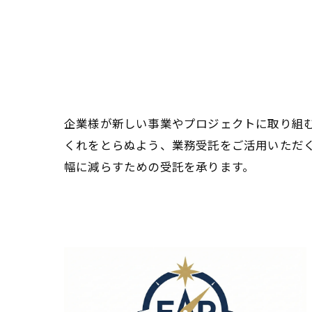
企業様が新しい事業やプロジェクトに取り組
くれをとらぬよう、業務受託をご活用いただ
幅に減らすための受託を承ります。