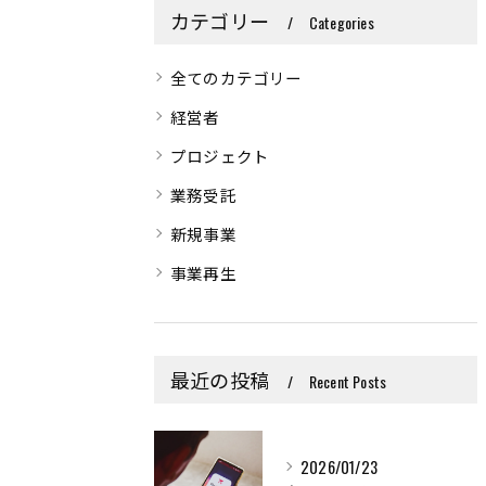
カテゴリー
Categories
全てのカテゴリー
経営者
プロジェクト
業務受託
新規事業
事業再生
最近の投稿
Recent Posts
2026/01/23