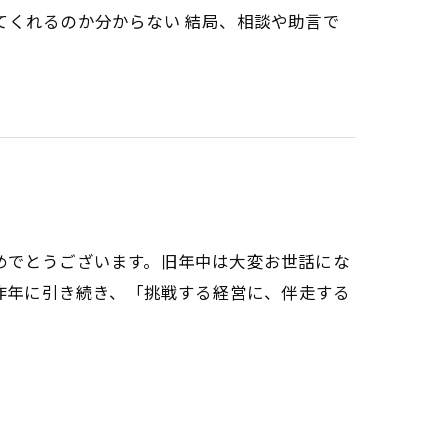
てくれるのか分からない 結局、相談や助言で
めでとうございます。旧年中は大変お世話にな
は昨年に引き続き、「挑戦する経営に、伴走する