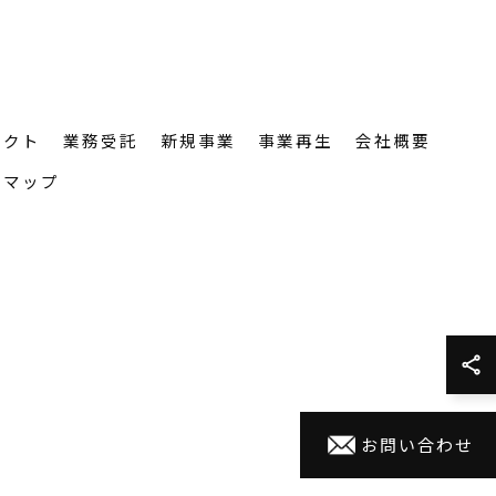
ェクト
業務受託
新規事業
事業再生
会社概要
トマップ
お問い合わせ
RVED.