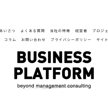
あいさつ
よくある質問
当社の特徴
経営者
プロジ
コラム
お問い合わせ
プライバシーポリシー
サイ
26 東京のコンサルティングなら株式会社ビジネス・プラットフォーム ALL RIGHTS RESE