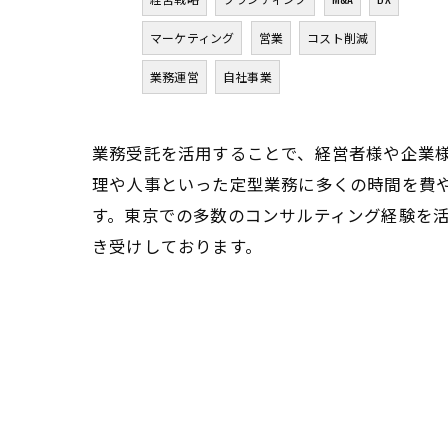
マーケティング
営業
コスト削減
業務運営
自社事業
業務受託を活用することで、経営者様や企業
理や人事といった定型業務に多くの時間を費
す。東京での多数のコンサルティング経験を
き受けしております。