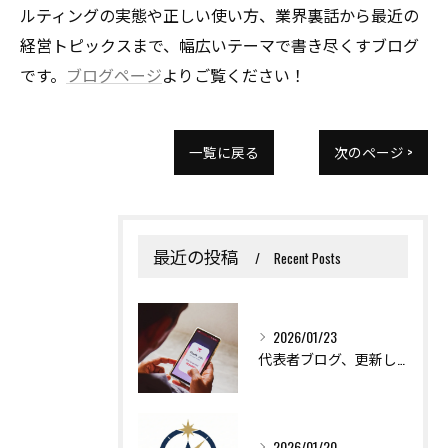
ルティングの実態や正しい使い方、業界裏話から最近の
経営トピックスまで、幅広いテーマで書き尽くすブログ
です。
ブログページ
よりご覧ください！
一覧に戻る
次のページ >
最近の投稿
Recent Posts
2026/01/23
代表者ブログ、更新しました！
2026/01/20