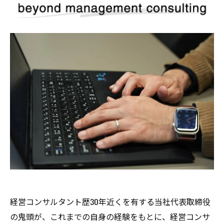
経営コンサルタント歴30年近くを有する当社代表取締役
の鬼頭が、これまでの自身の経験をもとに、経営コンサ