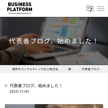
代表者ブログ、始めました！
東京のコンサルティングなら株式会社ビジネス・プラットフォーム
新着情報
代表者ブログ、始めました！
代表者ブログ、始めました！
2025/11/07