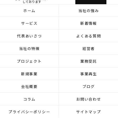
しております
ホーム
当社の強み
サービス
新着情報
代表あいさつ
よくある質問
当社の特徴
経営者
プロジェクト
業務受託
新規事業
事業再生
会社概要
ブログ
コラム
お問い合わせ
プライバシーポリシー
サイトマップ