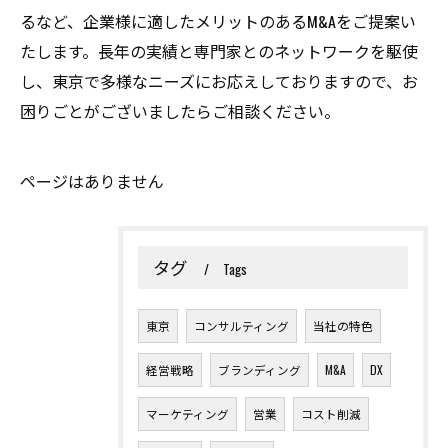
るなど、企業様に適したメリットのあるM&Aをご提案い
たします。長年の実績と専門家とのネットワークを駆使
し、東京で多様なニーズにお応えしておりますので、お
困りごとがございましたらご相談ください。
ページはありません
タグ
Tags
東京
コンサルティング
当社の特色
経営戦略
ブランディング
M&A
DX
マーケティング
営業
コスト削減