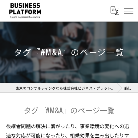
タグ『#M&A』のページ一覧
東京のコンサルティングなら株式会社ビジネス・プラットフォーム
#M&A
タグ『#M&A』のページ一覧
後継者問題の解決に繋がったり、事業環境の変化への迅
速な対応が可能になったり、相乗効果を生み出したりす