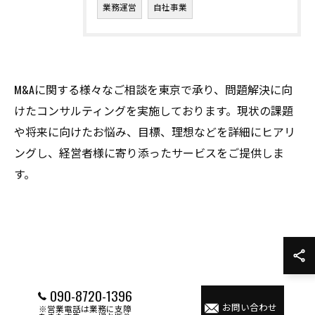
業務運営
自社事業
M&Aに関する様々なご相談を東京で承り、問題解決に向
けたコンサルティングを実施しております。現状の課題
や将来に向けたお悩み、目標、理想などを詳細にヒアリ
ングし、経営者様に寄り添ったサービスをご提供しま
す。
090-8720-1396
お問い合わせ
※営業電話は業務に支障