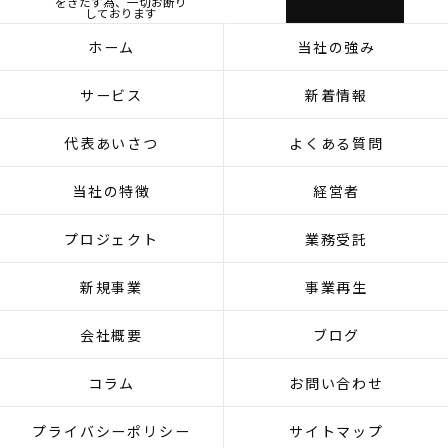
をきたす為、一切お断り
しております
ホーム
当社の強み
サービス
新着情報
代表あいさつ
よくある質問
当社の特徴
経営者
プロジェクト
業務受託
新規事業
事業再生
会社概要
ブログ
コラム
お問い合わせ
プライバシーポリシー
サイトマップ